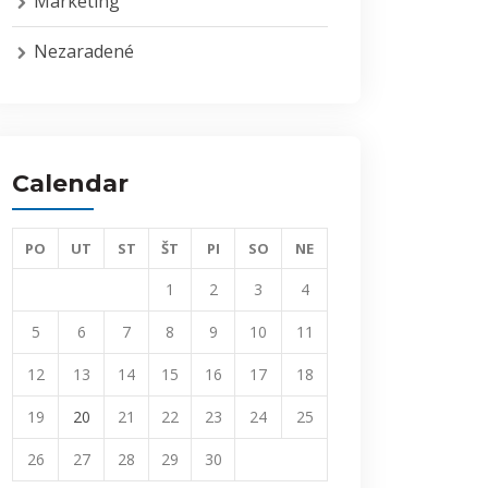
Marketing
Nezaradené
Calendar
PO
UT
ST
ŠT
PI
SO
NE
1
2
3
4
5
6
7
8
9
10
11
12
13
14
15
16
17
18
19
20
21
22
23
24
25
26
27
28
29
30