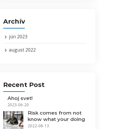
Archív
jún 2023
august 2022
Recent Post
Ahoj svet!
2023-06-20
Risk comes from not
know what your doing
2022-08-13