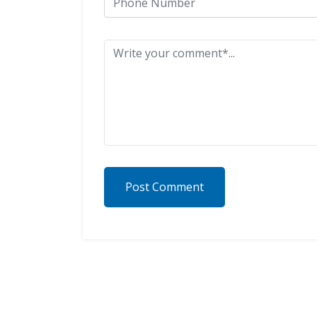
Post Comment