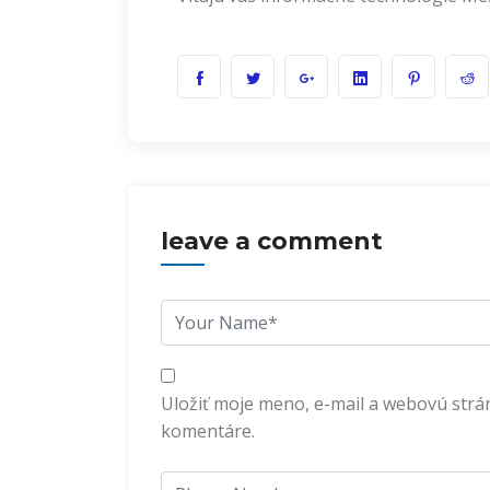
leave a comment
Uložiť moje meno, e-mail a webovú strá
komentáre.